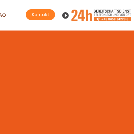
AQ
Kontakt