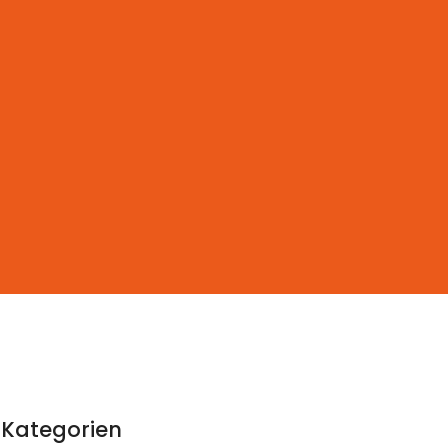
Kategorien