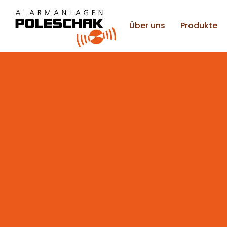
Über uns
Produkte