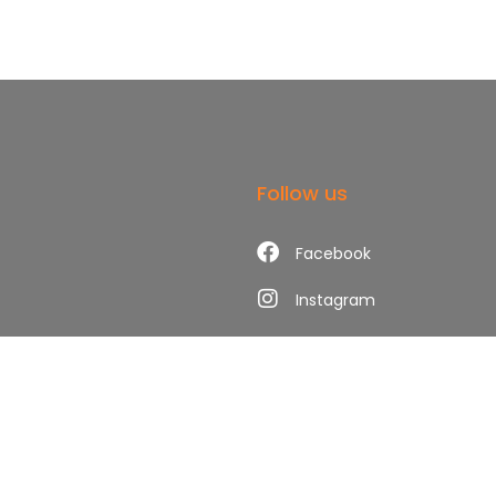
Follow us
Facebook
Instagram