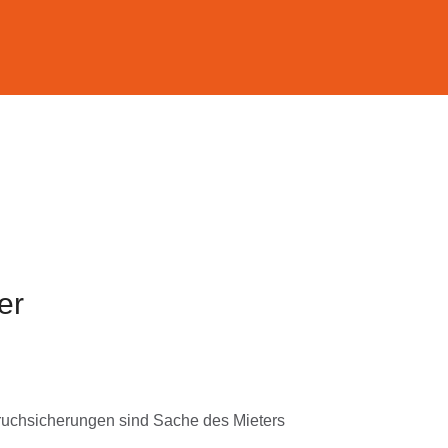
er
ruchsicherungen sind Sache des Mieters