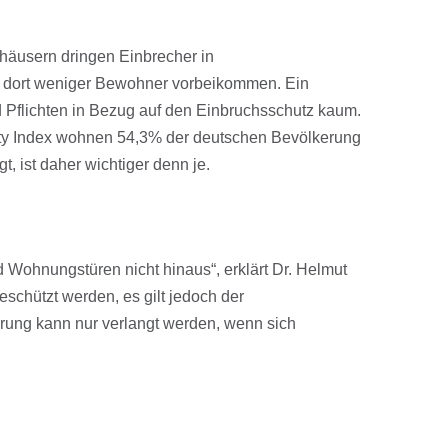
häusern dringen Einbrecher in
a dort weniger Bewohner vorbeikommen. Ein
 Pflichten in Bezug auf den Einbruchsschutz kaum.
erty Index wohnen 54,3% der deutschen Bevölkerung
, ist daher wichtiger denn je.
 Wohnungstüren nicht hinaus“, erklärt Dr. Helmut
eschützt werden, es gilt jedoch der
rung kann nur verlangt werden, wenn sich