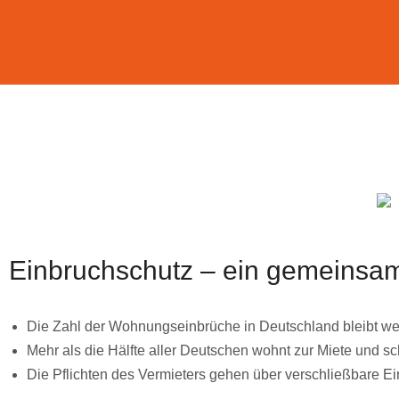
Einbruchschutz – ein gemeinsam
Die Zahl der Wohnungseinbrüche in Deutschland bleibt we
Mehr als die Hälfte aller Deutschen wohnt zur Miete und s
Die Pflichten des Vermieters gehen über verschließbare 