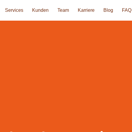
Services
Kunden
Team
Karriere
Blog
FAQ