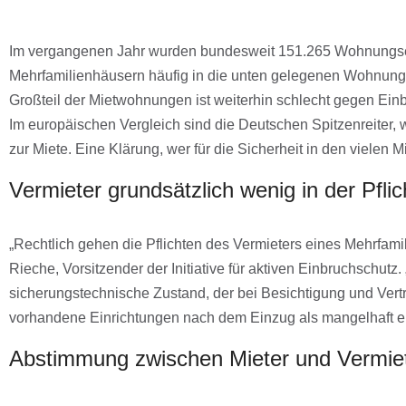
Im vergangenen Jahr wurden bundesweit 151.265 Wohnungseinb
Mehrfamilienhäusern häufig in die unten gelegenen Wohnung
Großteil der Mietwohnungen ist weiterhin schlecht gegen Ein
Im europäischen Vergleich sind die Deutschen Spitzenreiter,
zur Miete. Eine Klärung, wer für die Sicherheit in den vielen
Vermieter grundsätzlich wenig in der Pflic
„Rechtlich gehen die Pflichten des Vermieters eines Mehrfami
Rieche, Vorsitzender der Initiative für aktiven Einbruchschut
sicherungstechnische Zustand, der bei Besichtigung und Ver
vorhandene Einrichtungen nach dem Einzug als mangelhaft e
Abstimmung zwischen Mieter und Vermie