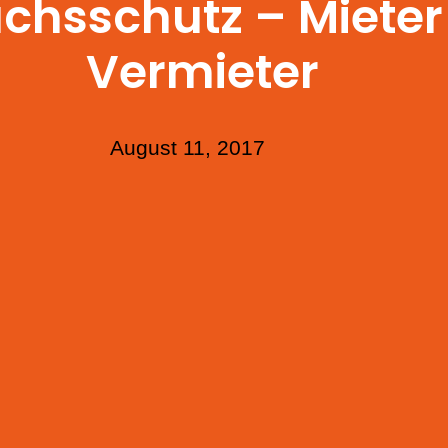
uchsschutz – Miete
Vermieter
August 11, 2017