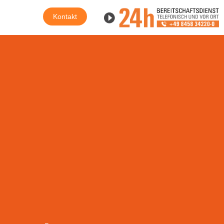
Kontakt