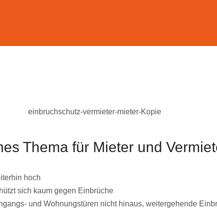
es Thema für Mieter und Vermiet
iterhin hoch
chützt sich kaum gegen Einbrüche
Eingangs- und Wohnungstüren nicht hinaus, weitergehende Einb