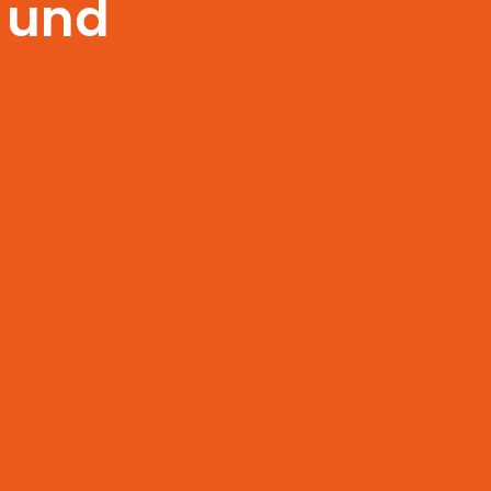
r und