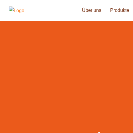
Über uns
Produkte