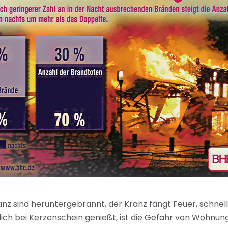
nz sind heruntergebrannt, der Kranz fängt Feuer, schnell
ich bei Kerzenschein genießt, ist die Gefahr von Wohnu