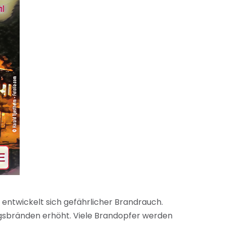
 entwickelt sich gefährlicher Brandrauch.
ngsbränden erhöht. Viele Brandopfer werden