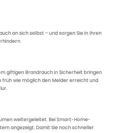
auch an sich selbst – und sorgen Sie in Ihren
rhindern.
 giftigen Brandrauch in Sicherheit bringen
früh wie möglich den Melder erreicht und
lur.
äumen weitergeleitet. Bei Smart-Home-
em angezeigt. Damit Sie noch schneller