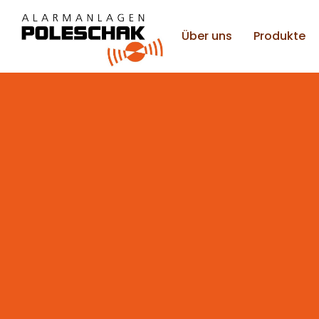
Über uns
Produkte