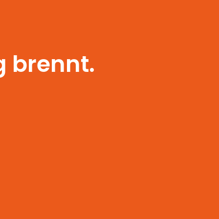
 brennt.