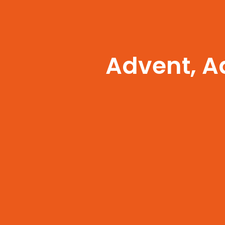
Advent, A