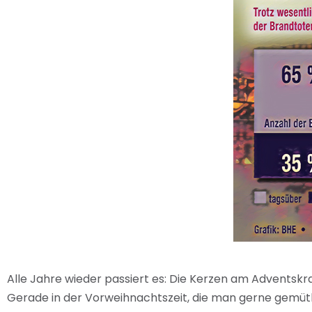
Alle Jahre wieder passiert es: Die Kerzen am Adventskra
Gerade in der Vorweihnachtszeit, die man gerne gemütl