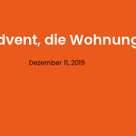
dvent, die Wohnung
Dezember 11, 2019